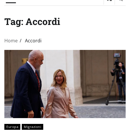
Tag:
Accordi
Home
Accordi
Europa
Migrazioni