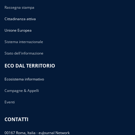
Rassegna stampa
Cittadinanza attiva
Unione Europea
Sistema internazionale
Stato dell'informazione
ECO DAL TERRITORIO
Ecosistema informativo
Campagne & Appelli
Eventi
CONTATTI
00167 Roma, Italia - euJournal Network