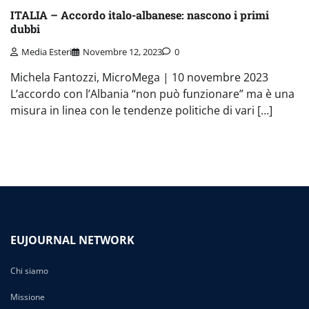
ITALIA – Accordo italo-albanese: nascono i primi
dubbi
Media Esteri
Novembre 12, 2023
0
Michela Fantozzi, MicroMega | 10 novembre 2023
L’accordo con l’Albania “non può funzionare” ma è una
misura in linea con le tendenze politiche di vari […]
EUJOURNAL NETWORK
Chi siamo
Missione