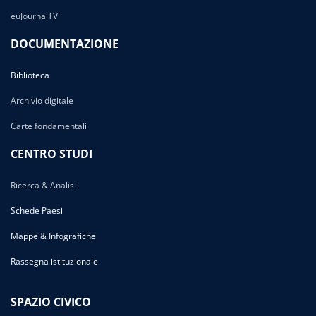
euJournalTV
DOCUMENTAZIONE
Biblioteca
Archivio digitale
Carte fondamentali
CENTRO STUDI
Ricerca & Analisi
Schede Paesi
Mappe & Infografiche
Rassegna istituzionale
SPAZIO CIVICO