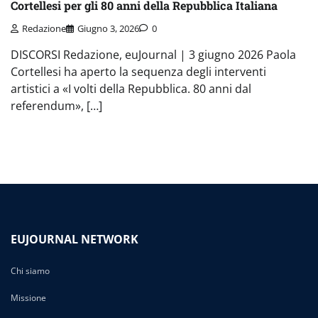
Cortellesi per gli 80 anni della Repubblica Italiana
Redazione
Giugno 3, 2026
0
DISCORSI Redazione, euJournal | 3 giugno 2026 Paola
Cortellesi ha aperto la sequenza degli interventi
artistici a «I volti della Repubblica. 80 anni dal
referendum», […]
EUJOURNAL NETWORK
Chi siamo
Missione