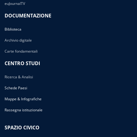
euJournalTV
DOCUMENTAZIONE
Biblioteca
Archivio digitale
Carte fondamentali
CENTRO STUDI
Ricerca & Analisi
Schede Paesi
Mappe & Infografiche
Rassegna istituzionale
SPAZIO CIVICO