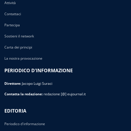
Attività
Contattaci
Partecipa
Sostieni il network
Carta dei principi
La nostra provocazione
PERIODICO D'INFORMAZIONE
Direttore:
Jacopo Luigi Suraci
Contatta la redazione:
redazione [@] eujournal.it
EDITORIA
Periodico d'informazione