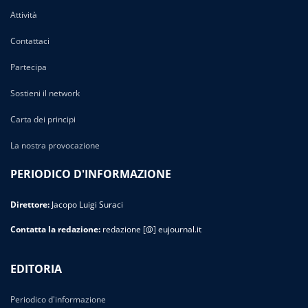
Attività
Contattaci
Partecipa
Sostieni il network
Carta dei principi
La nostra provocazione
PERIODICO D'INFORMAZIONE
Direttore:
Jacopo Luigi Suraci
Contatta la redazione:
redazione [@] eujournal.it
EDITORIA
Periodico d'informazione