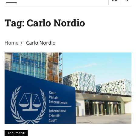
Tag:
Carlo Nordio
Home
Carlo Nordio
Documenti