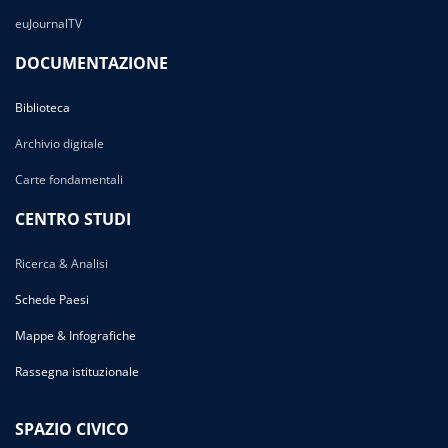
euJournalTV
DOCUMENTAZIONE
Biblioteca
Archivio digitale
Carte fondamentali
CENTRO STUDI
Ricerca & Analisi
Schede Paesi
Mappe & Infografiche
Rassegna istituzionale
SPAZIO CIVICO