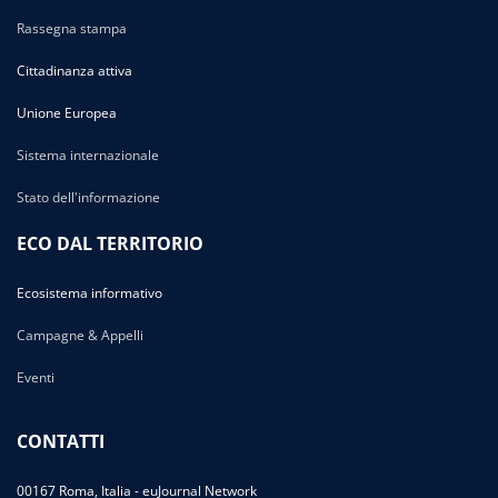
Rassegna stampa
Cittadinanza attiva
Unione Europea
Sistema internazionale
Stato dell'informazione
ECO DAL TERRITORIO
Ecosistema informativo
Campagne & Appelli
Eventi
CONTATTI
00167 Roma, Italia - euJournal Network