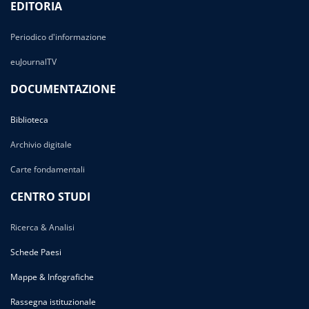
EDITORIA
Periodico d'informazione
euJournalTV
DOCUMENTAZIONE
Biblioteca
Archivio digitale
Carte fondamentali
CENTRO STUDI
Ricerca & Analisi
Schede Paesi
Mappe & Infografiche
Rassegna istituzionale