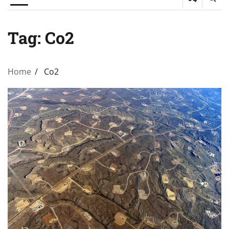
Tag:
Co2
Home
Co2