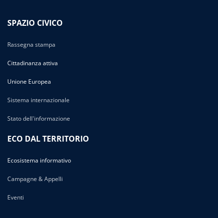
SPAZIO CIVICO
Rassegna stampa
Cittadinanza attiva
Unione Europea
Sistema internazionale
Stato dell'informazione
ECO DAL TERRITORIO
Ecosistema informativo
Campagne & Appelli
Eventi