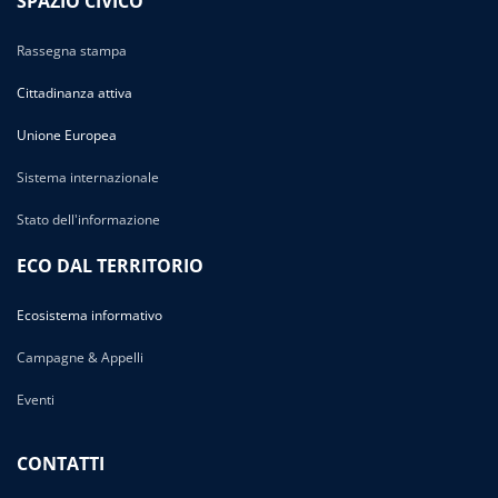
SPAZIO CIVICO
Rassegna stampa
Cittadinanza attiva
Unione Europea
Sistema internazionale
Stato dell'informazione
ECO DAL TERRITORIO
Ecosistema informativo
Campagne & Appelli
Eventi
CONTATTI