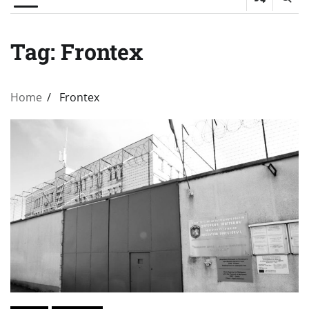
Tag:
Frontex
Home
Frontex