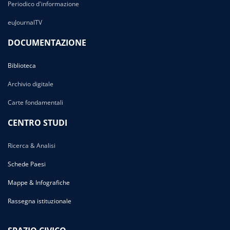
Periodico d'informazione
euJournalTV
DOCUMENTAZIONE
Biblioteca
Archivio digitale
Carte fondamentali
CENTRO STUDI
Ricerca & Analisi
Schede Paesi
Mappe & Infografiche
Rassegna istituzionale