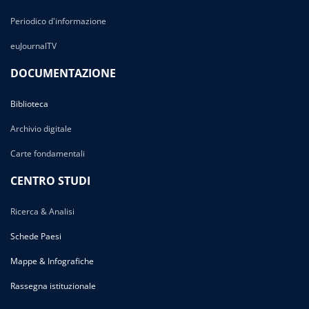
Periodico d'informazione
euJournalTV
DOCUMENTAZIONE
Biblioteca
Archivio digitale
Carte fondamentali
CENTRO STUDI
Ricerca & Analisi
Schede Paesi
Mappe & Infografiche
Rassegna istituzionale