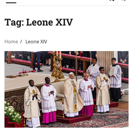
Tag:
Leone XIV
Home
Leone XIV