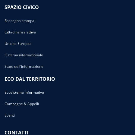
SPAZIO CIVICO
Rassegna stampa
Cittadinanza attiva
Unione Europea
Sistema internazionale
Stato dell'informazione
ECO DAL TERRITORIO
Ecosistema informativo
Campagne & Appelli
Eventi
CONTATTI