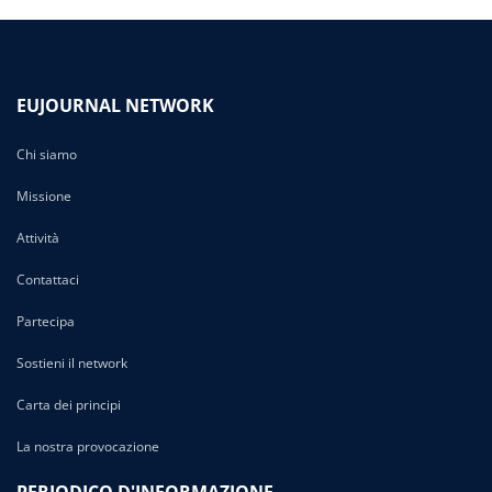
EUJOURNAL NETWORK
Chi siamo
Missione
Attività
Contattaci
Partecipa
Sostieni il network
Carta dei principi
La nostra provocazione