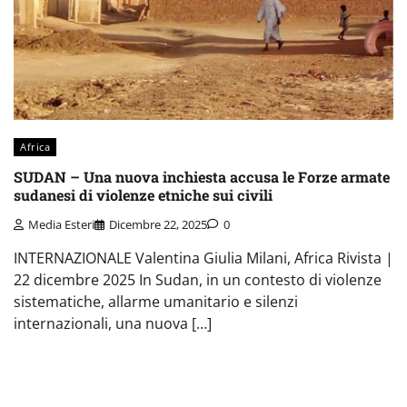
Africa
SUDAN – Una nuova inchiesta accusa le Forze armate
sudanesi di violenze etniche sui civili
Media Esteri
Dicembre 22, 2025
0
INTERNAZIONALE Valentina Giulia Milani, Africa Rivista |
22 dicembre 2025 In Sudan, in un contesto di violenze
sistematiche, allarme umanitario e silenzi
internazionali, una nuova […]