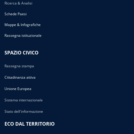
Ricerca & Analisi
Schede Paesi
Mappe & Infografiche
Rassegna istituzionale
SPAZIO CIVICO
Rassegna stampa
Cittadinanza attiva
Unione Europea
Sistema internazionale
Stato dell'informazione
ECO DAL TERRITORIO