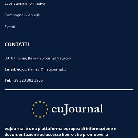
Ecosistema informativo
Campagne & Appelli
Eventi
CONTATTI
00167 Roma, Italia - euJournal Network
Email:
eujournalnet [@] eujournal.it
Tel:
+39 320 382 3906
euJournal è una piattaforma europea di informazione e
documentazione ad accesso libero che promuove la