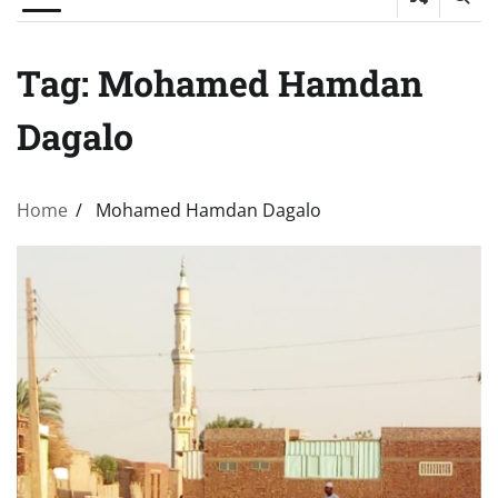
Tag:
Mohamed Hamdan
Dagalo
Home
Mohamed Hamdan Dagalo