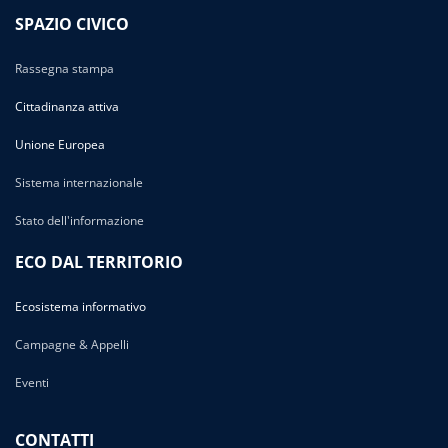
SPAZIO CIVICO
Rassegna stampa
Cittadinanza attiva
Unione Europea
Sistema internazionale
Stato dell'informazione
ECO DAL TERRITORIO
Ecosistema informativo
Campagne & Appelli
Eventi
CONTATTI