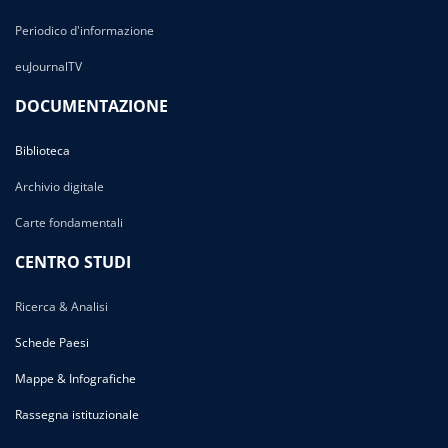
Periodico d'informazione
euJournalTV
DOCUMENTAZIONE
Biblioteca
Archivio digitale
Carte fondamentali
CENTRO STUDI
Ricerca & Analisi
Schede Paesi
Mappe & Infografiche
Rassegna istituzionale