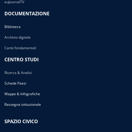
euJournalTV
DOCUMENTAZIONE
Biblioteca
Archivio digitale
Carte fondamentali
CENTRO STUDI
Ricerca & Analisi
Schede Paesi
Mappe & Infografiche
Rassegna istituzionale
SPAZIO CIVICO