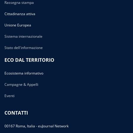
Rassegna stampa
Cittadinanza attiva
Unione Europea
Sistema internazionale
Stato dell'informazione
ECO DAL TERRITORIO
Ecosistema informativo
Campagne & Appelli
Eventi
CONTATTI
00167 Roma, Italia - euJournal Network