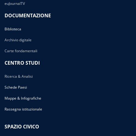
euJournalTV
DOCUMENTAZIONE
Biblioteca
Archivio digitale
Carte fondamentali
CENTRO STUDI
Ricerca & Analisi
Schede Paesi
Mappe & Infografiche
Rassegna istituzionale
SPAZIO CIVICO