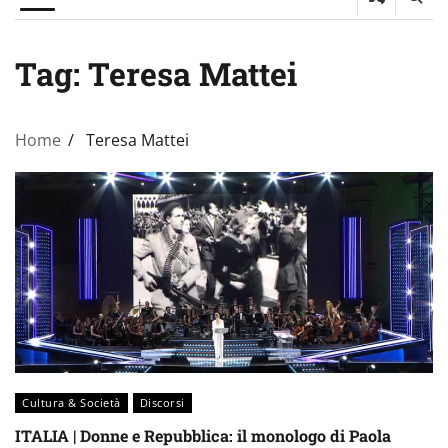
Tag:
Teresa Mattei
Home
Teresa Mattei
Cultura & Società
Discorsi
ITALIA | Donne e Repubblica: il monologo di Paola