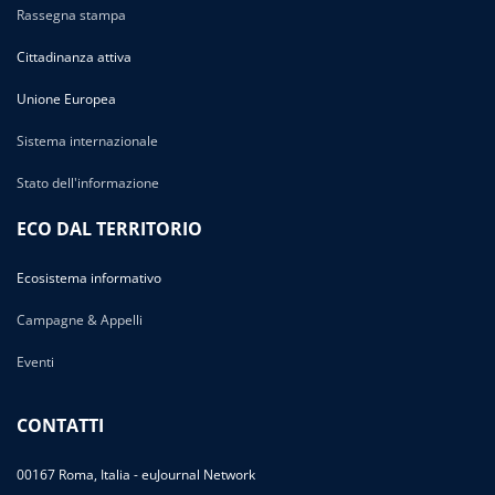
Rassegna stampa
Cittadinanza attiva
Unione Europea
Sistema internazionale
Stato dell'informazione
ECO DAL TERRITORIO
Ecosistema informativo
Campagne & Appelli
Eventi
CONTATTI
00167 Roma, Italia - euJournal Network