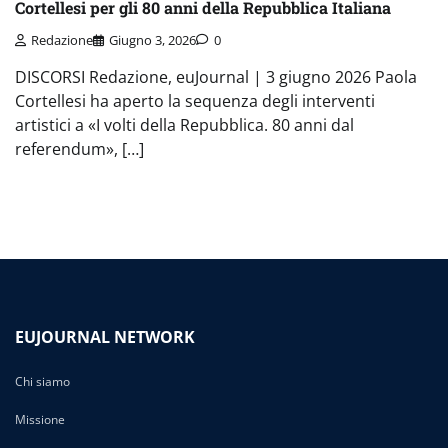
Cortellesi per gli 80 anni della Repubblica Italiana
Redazione
Giugno 3, 2026
0
DISCORSI Redazione, euJournal | 3 giugno 2026 Paola
Cortellesi ha aperto la sequenza degli interventi
artistici a «I volti della Repubblica. 80 anni dal
referendum», […]
EUJOURNAL NETWORK
Chi siamo
Missione