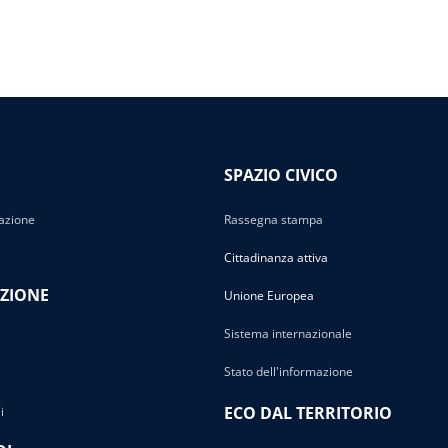
SPAZIO CIVICO
azione
Rassegna stampa
Cittadinanza attiva
ZIONE
Unione Europea
Sistema internazionale
Stato dell'informazione
ECO DAL TERRITORIO
i