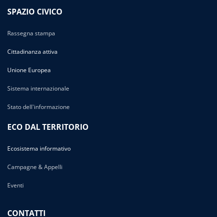
SPAZIO CIVICO
Rassegna stampa
Cittadinanza attiva
Unione Europea
Sistema internazionale
Stato dell'informazione
ECO DAL TERRITORIO
Ecosistema informativo
Campagne & Appelli
Eventi
CONTATTI