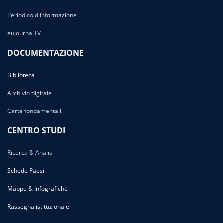
Periodico d'informazione
euJournalTV
DOCUMENTAZIONE
Biblioteca
Archivio digitale
Carte fondamentali
CENTRO STUDI
Ricerca & Analisi
Schede Paesi
Mappe & Infografiche
Rassegna istituzionale