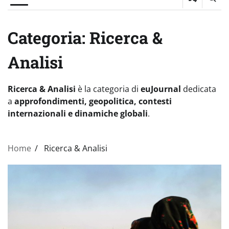
Categoria:
Ricerca &
Analisi
Ricerca & Analisi
è la categoria di
euJournal
dedicata
a
approfondimenti, geopolitica, contesti
internazionali e dinamiche globali
.
Home
Ricerca & Analisi