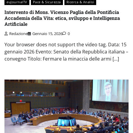
euJournalTV
Pace & Sicurezza
Ricerca & Analisi
Intervento di Mons. Vicenzo Paglia della Pontificia
Accademia della Vita: etica, sviluppo e Intelligenza
Artificiale
Redazione
Gennaio 15, 2026
0
Your browser does not support the video tag. Data: 15
gennaio 2026 Evento: Senato della Repubblica italiana –
convegno Titolo: Fermare la minaccia delle armi […]