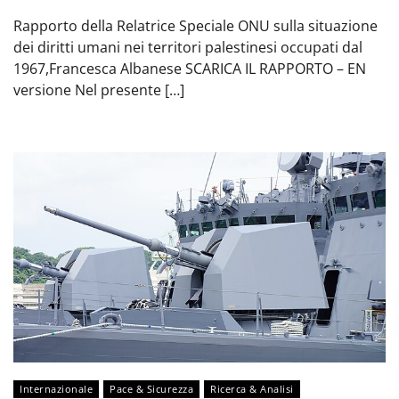
Rapporto della Relatrice Speciale ONU sulla situazione
dei diritti umani nei territori palestinesi occupati dal
1967,Francesca Albanese SCARICA IL RAPPORTO – EN
versione Nel presente […]
Internazionale
Pace & Sicurezza
Ricerca & Analisi