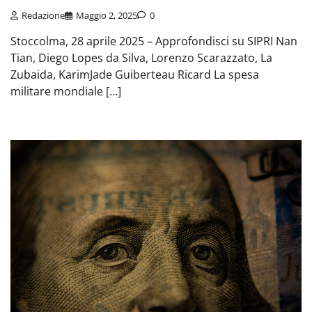
Redazione
Maggio 2, 2025
0
Stoccolma, 28 aprile 2025 – Approfondisci su SIPRI Nan
Tian, Diego Lopes da Silva, Lorenzo Scarazzato, La
Zubaida, KarimJade Guiberteau Ricard La spesa
militare mondiale […]