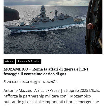
Africa
Ricerca & Analisi
MOZAMBICO – Roma fa affari di guerra e l’ENI
festeggia il centesimo carico di gas
AfricaExPress
Maggio 11, 2025
0
Antonio Mazzeo, Africa ExPress | 26 aprile 2025 L’Italia
rafforza la partnership militare con il Mozambico
puntando gli occhi alle imponenti risorse energetiche