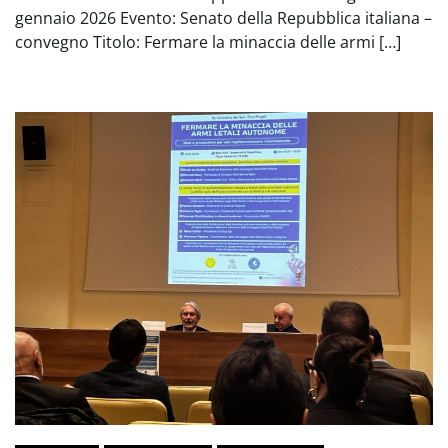
gennaio 2026 Evento: Senato della Repubblica italiana –
convegno Titolo: Fermare la minaccia delle armi […]