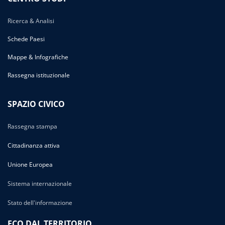
Ricerca & Analisi
Schede Paesi
Mappe & Infografiche
Rassegna istituzionale
SPAZIO CIVICO
Rassegna stampa
Cittadinanza attiva
Unione Europea
Sistema internazionale
Stato dell'informazione
ECO DAL TERRITORIO