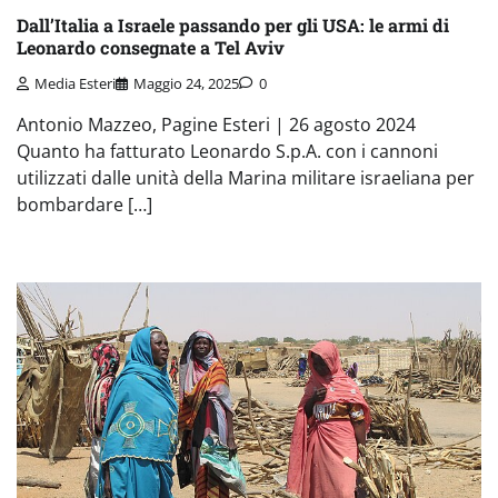
Dall’Italia a Israele passando per gli USA: le armi di
Leonardo consegnate a Tel Aviv
Media Esteri
Maggio 24, 2025
0
Antonio Mazzeo, Pagine Esteri | 26 agosto 2024
Quanto ha fatturato Leonardo S.p.A. con i cannoni
utilizzati dalle unità della Marina militare israeliana per
bombardare […]