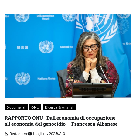
Documenti
ONU
Ricerca & Analisi
RAPPORTO ONU | Dall’economia di occupazione
all’economia del genocidio – Francesca Albanese
Redazione
Luglio 1, 2025
0