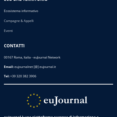
Ecosistema informativo
Campagne & Appelli
Eventi
CONTATTI
00167 Roma, Italia - euJournal Network
Email:
eujournalnet [@] eujournal.it
Tel:
+39 320 382 3906