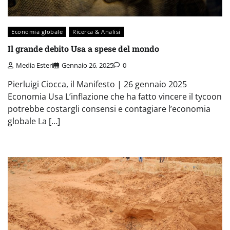
Economia globale
Ricerca & Analisi
Il grande debito Usa a spese del mondo
Media Esteri
Gennaio 26, 2025
0
Pierluigi Ciocca, il Manifesto | 26 gennaio 2025
Economia Usa L’inflazione che ha fatto vincere il tycoon
potrebbe costargli consensi e contagiare l’economia
globale La […]