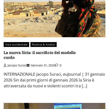
Asia occidentale
Ricerca & Analisi
La nuova Siria: il sacrificio del modello
curdo
Jacopo Suraci
Gennaio 31, 2026
0
INTERNAZIONALE Jacopo Suraci, euJournal | 31 gennaio
2026 Sin dai primi giorni di gennaio 2026 la Siria è
attraversata da nuovi e violenti scontri tra […]