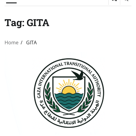
Tag:
GITA
Home
GITA