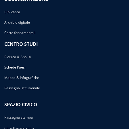
Biblioteca
Archivio digitale
Carte fondamentali
CENTRO STUDI
Ricerca & Analisi
Schede Paesi
Mappe & Infografiche
Rassegna istituzionale
SPAZIO CIVICO
Rassegna stampa
Cittadinanza attiva