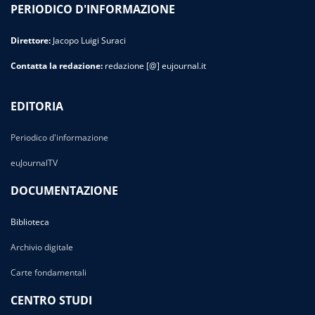
PERIODICO D'INFORMAZIONE
Direttore:
Jacopo Luigi Suraci
Contatta la redazione:
redazione [@] eujournal.it
EDITORIA
Periodico d'informazione
euJournalTV
DOCUMENTAZIONE
Biblioteca
Archivio digitale
Carte fondamentali
CENTRO STUDI