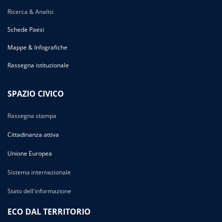
Ricerca & Analisi
Schede Paesi
Mappe & Infografiche
Rassegna istituzionale
SPAZIO CIVICO
Rassegna stampa
Cittadinanza attiva
Unione Europea
Sistema internazionale
Stato dell'informazione
ECO DAL TERRITORIO