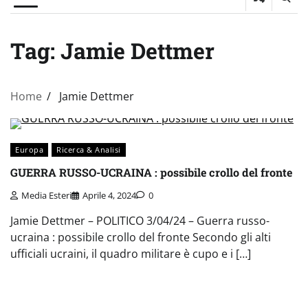
Tag:
Jamie Dettmer
Home
Jamie Dettmer
Europa
Ricerca & Analisi
GUERRA RUSSO-UCRAINA : possibile crollo del fronte
Media Esteri
Aprile 4, 2024
0
Jamie Dettmer – POLITICO 3/04/24 – Guerra russo-
ucraina : possibile crollo del fronte Secondo gli alti
ufficiali ucraini, il quadro militare è cupo e i […]