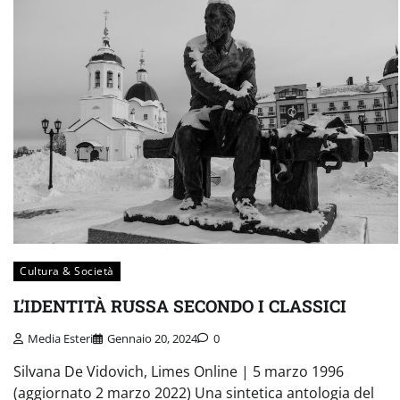
Cultura & Società
L’IDENTITÀ RUSSA SECONDO I CLASSICI
Media Esteri
Gennaio 20, 2024
0
Silvana De Vidovich, Limes Online | 5 marzo 1996
(aggiornato 2 marzo 2022) Una sintetica antologia del