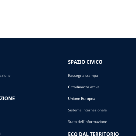
SPAZIO CIVICO
azione
Rassegna stampa
Cittadinanza attiva
ZIONE
Unione Europea
Sistema internazionale
Stato dell'informazione
ECO DAL TERRITORIO
i