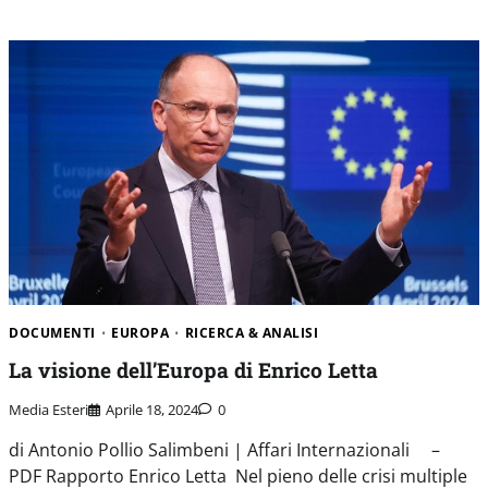
DOCUMENTI
EUROPA
RICERCA & ANALISI
La visione dell’Europa di Enrico Letta
Media Esteri
Aprile 18, 2024
0
di Antonio Pollio Salimbeni | Affari Internazionali –
PDF Rapporto Enrico Letta Nel pieno delle crisi multiple