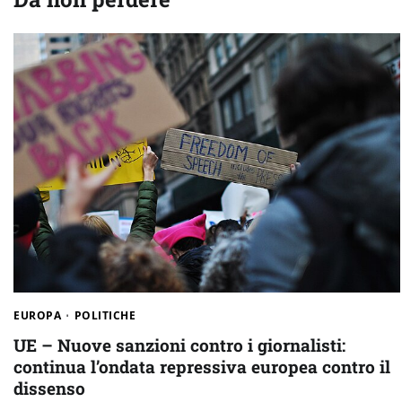
EUROPA
POLITICHE
UE – Nuove sanzioni contro i giornalisti:
continua l’ondata repressiva europea contro il
dissenso