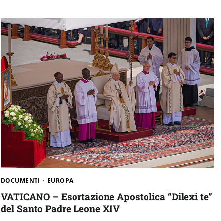
DOCUMENTI
EUROPA
VATICANO – Esortazione Apostolica “Dilexi te”
del Santo Padre Leone XIV