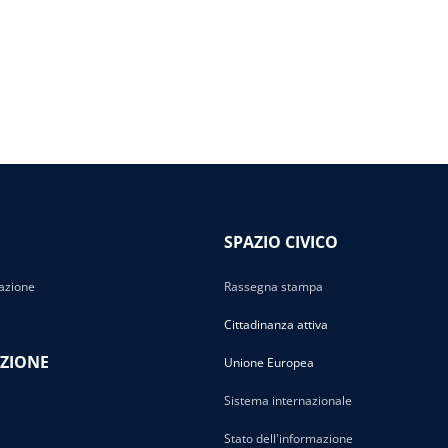
SPAZIO CIVICO
azione
Rassegna stampa
Cittadinanza attiva
ZIONE
Unione Europea
Sistema internazionale
Stato dell'informazione