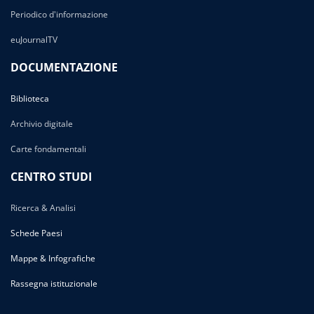
Periodico d'informazione
euJournalTV
DOCUMENTAZIONE
Biblioteca
Archivio digitale
Carte fondamentali
CENTRO STUDI
Ricerca & Analisi
Schede Paesi
Mappe & Infografiche
Rassegna istituzionale