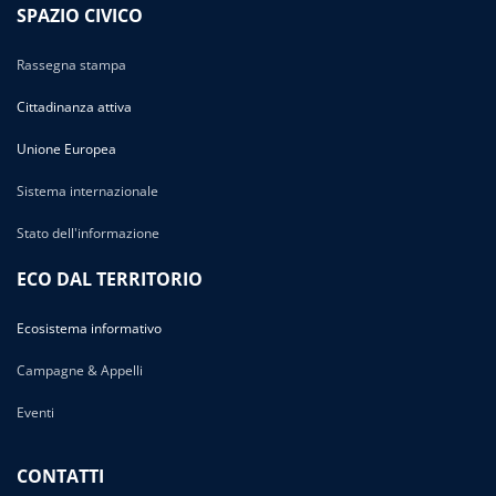
SPAZIO CIVICO
Rassegna stampa
Cittadinanza attiva
Unione Europea
Sistema internazionale
Stato dell'informazione
ECO DAL TERRITORIO
Ecosistema informativo
Campagne & Appelli
Eventi
CONTATTI