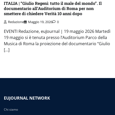
ITALIA | “Giulio Regeni: tutto il male del mondo”. Il
documentario all’Auditorium di Roma per non
smettere di chiedere Verità 10 anni dopo
Redazione
Maggio 19, 2026
0
EVENTI Redazione, euJournal | 19 maggio 2026 Martedì
19 maggio si è tenuta presso l’Auditorium Parco della
Musica di Roma la proiezione del documentario “Giulio
[…]
EUJOURNAL NETWORK
Chi siamo