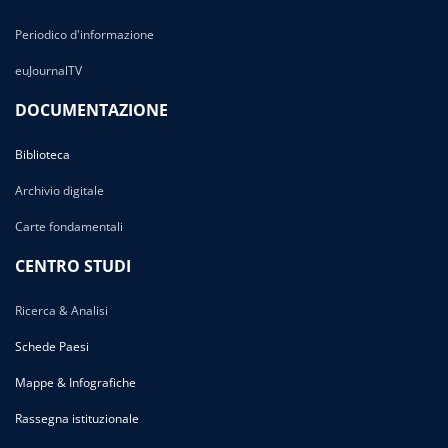
Periodico d'informazione
euJournalTV
DOCUMENTAZIONE
Biblioteca
Archivio digitale
Carte fondamentali
CENTRO STUDI
Ricerca & Analisi
Schede Paesi
Mappe & Infografiche
Rassegna istituzionale