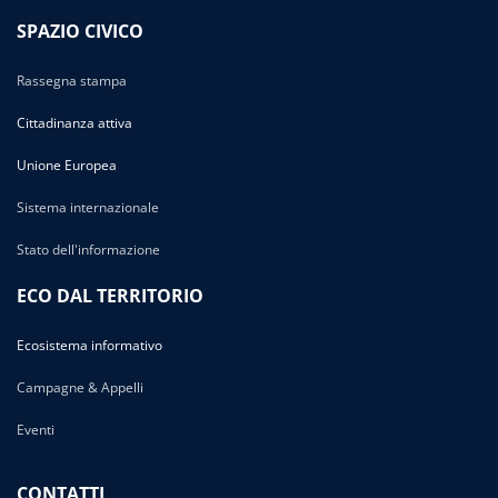
SPAZIO CIVICO
Rassegna stampa
Cittadinanza attiva
Unione Europea
Sistema internazionale
Stato dell'informazione
ECO DAL TERRITORIO
Ecosistema informativo
Campagne & Appelli
Eventi
CONTATTI