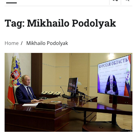
Tag:
Mikhailo Podolyak
Home
Mikhailo Podolyak