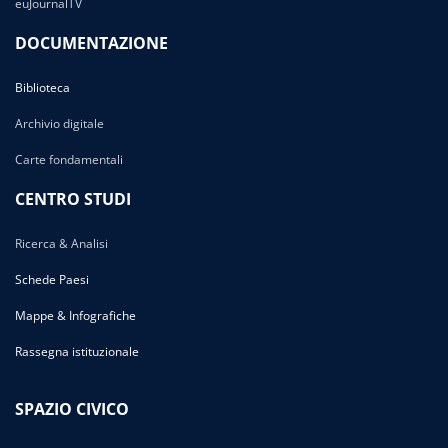
euJournalTV
DOCUMENTAZIONE
Biblioteca
Archivio digitale
Carte fondamentali
CENTRO STUDI
Ricerca & Analisi
Schede Paesi
Mappe & Infografiche
Rassegna istituzionale
SPAZIO CIVICO