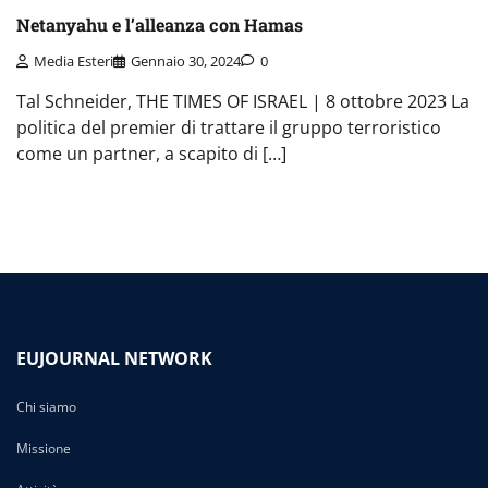
Netanyahu e l’alleanza con Hamas
Media Esteri
Gennaio 30, 2024
0
Tal Schneider, THE TIMES OF ISRAEL | 8 ottobre 2023 La
politica del premier di trattare il gruppo terroristico
come un partner, a scapito di […]
EUJOURNAL NETWORK
Chi siamo
Missione