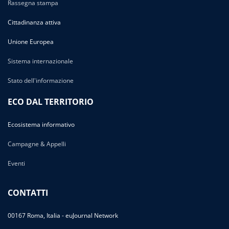
Rassegna stampa
Cittadinanza attiva
Unione Europea
Sistema internazionale
Stato dell'informazione
ECO DAL TERRITORIO
Ecosistema informativo
Campagne & Appelli
Eventi
CONTATTI
00167 Roma, Italia - euJournal Network