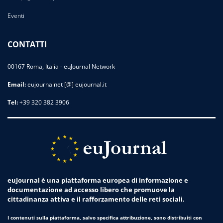
Eventi
CONTATTI
00167 Roma, Italia - euJournal Network
Email:
eujournalnet [@] eujournal.it
Tel:
+39 320 382 3906
euJournal è una piattaforma europea di informazione e
documentazione ad accesso libero che promuove la
cittadinanza attiva e il rafforzamento delle reti sociali.
I contenuti sulla piattaforma, salvo specifica attribuzione, sono distribuiti con