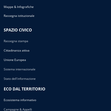
Mappe & Infografiche
Rassegna istituzionale
SPAZIO CIVICO
Rassegna stampa
Cittadinanza attiva
Unione Europea
Sistema internazionale
Stato dell'informazione
ECO DAL TERRITORIO
Ecosistema informativo
Campagne & Appelli