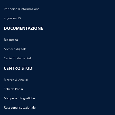
Periodico d'informazione
euJournalTV
DOCUMENTAZIONE
Biblioteca
Archivio digitale
Carte fondamentali
CENTRO STUDI
Ricerca & Analisi
Schede Paesi
Mappe & Infografiche
Rassegna istituzionale