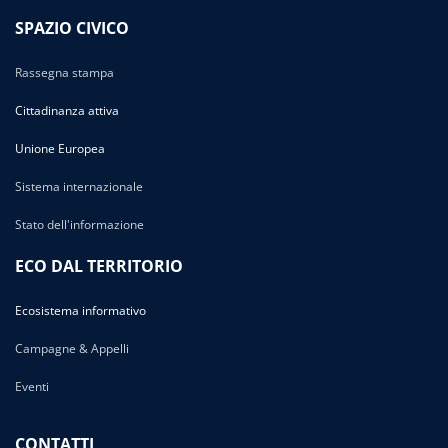
SPAZIO CIVICO
Rassegna stampa
Cittadinanza attiva
Unione Europea
Sistema internazionale
Stato dell'informazione
ECO DAL TERRITORIO
Ecosistema informativo
Campagne & Appelli
Eventi
CONTATTI