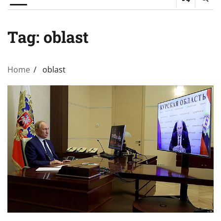
Tag:
oblast
Home
oblast