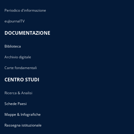
Periodico d'informazione
euJournalTV
DOCUMENTAZIONE
Biblioteca
Archivio digitale
Carte fondamentali
CENTRO STUDI
Ricerca & Analisi
Schede Paesi
Mappe & Infografiche
Rassegna istituzionale