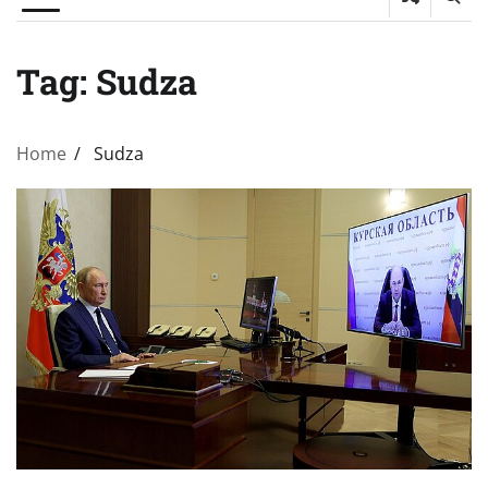
Tag:
Sudza
Home
Sudza