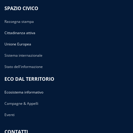
SPAZIO CIVICO
Rassegna stampa
Cittadinanza attiva
Unione Europea
Sistema internazionale
Stato dell'informazione
ECO DAL TERRITORIO
Ecosistema informativo
Campagne & Appelli
Eventi
CONTATTI