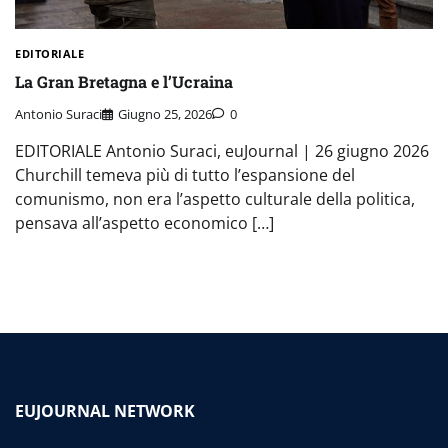
EDITORIALE
La Gran Bretagna e l’Ucraina
Antonio Suraci
Giugno 25, 2026
0
EDITORIALE Antonio Suraci, euJournal | 26 giugno 2026
Churchill temeva più di tutto l’espansione del
comunismo, non era l’aspetto culturale della politica,
pensava all’aspetto economico […]
EUJOURNAL NETWORK