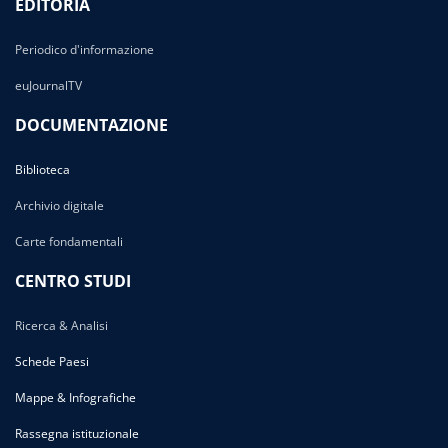
EDITORIA
Periodico d'informazione
euJournalTV
DOCUMENTAZIONE
Biblioteca
Archivio digitale
Carte fondamentali
CENTRO STUDI
Ricerca & Analisi
Schede Paesi
Mappe & Infografiche
Rassegna istituzionale