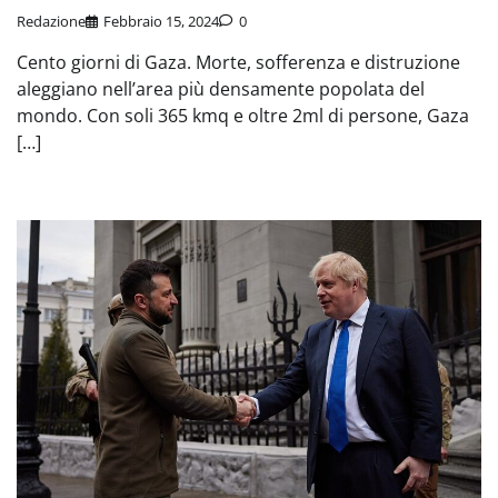
Redazione
Febbraio 15, 2024
0
Cento giorni di Gaza. Morte, sofferenza e distruzione
aleggiano nell’area più densamente popolata del
mondo. Con soli 365 kmq e oltre 2ml di persone, Gaza
[…]