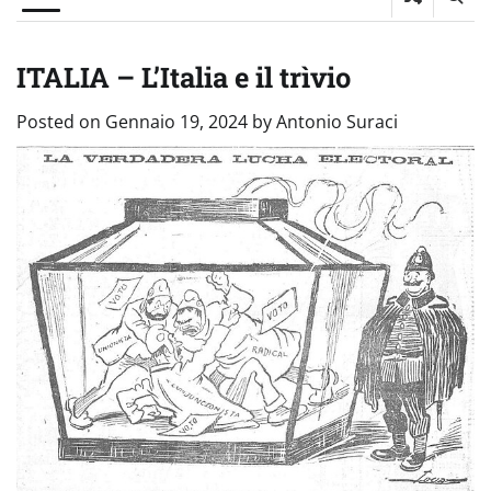
ITALIA – L’Italia e il trìvio
Posted on
Gennaio 19, 2024
by
Antonio Suraci