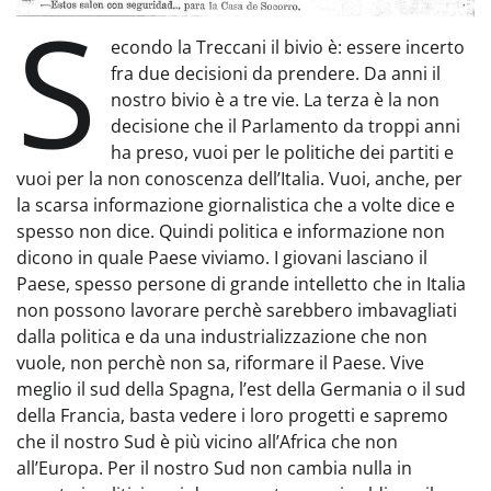
S
econdo la Treccani il bivio è: essere incerto
fra due decisioni da prendere. Da anni il
nostro bivio è a tre vie. La terza è la non
decisione che il Parlamento da troppi anni
ha preso, vuoi per le politiche dei partiti e
vuoi per la non conoscenza dell’Italia. Vuoi, anche, per
la scarsa informazione giornalistica che a volte dice e
spesso non dice. Quindi politica e informazione non
dicono in quale Paese viviamo. I giovani lasciano il
Paese, spesso persone di grande intelletto che in Italia
non possono lavorare perchè sarebbero imbavagliati
dalla politica e da una industrializzazione che non
vuole, non perchè non sa, riformare il Paese. Vive
meglio il sud della Spagna, l’est della Germania o il sud
della Francia, basta vedere i loro progetti e sapremo
che il nostro Sud è più vicino all’Africa che non
all’Europa. Per il nostro Sud non cambia nulla in