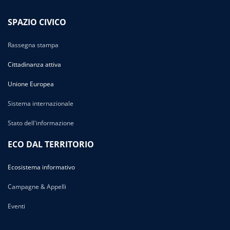
SPAZIO CIVICO
Rassegna stampa
Cittadinanza attiva
Unione Europea
Sistema internazionale
Stato dell'informazione
ECO DAL TERRITORIO
Ecosistema informativo
Campagne & Appelli
Eventi