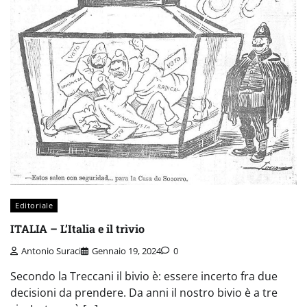
Editoriale
ITALIA – L’Italia e il trìvio
Antonio Suraci
Gennaio 19, 2024
0
Secondo la Treccani il bivio è: essere incerto fra due
decisioni da prendere. Da anni il nostro bivio è a tre