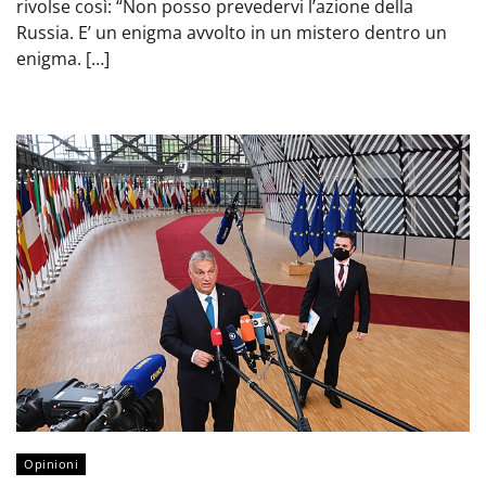
rivolse così: “Non posso prevedervi l’azione della
Russia. E’ un enigma avvolto in un mistero dentro un
enigma. […]
Opinioni