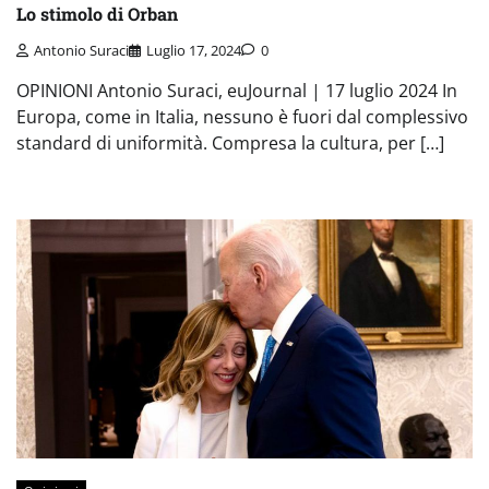
Lo stimolo di Orban
Antonio Suraci
Luglio 17, 2024
0
OPINIONI Antonio Suraci, euJournal | 17 luglio 2024 In
Europa, come in Italia, nessuno è fuori dal complessivo
standard di uniformità. Compresa la cultura, per […]