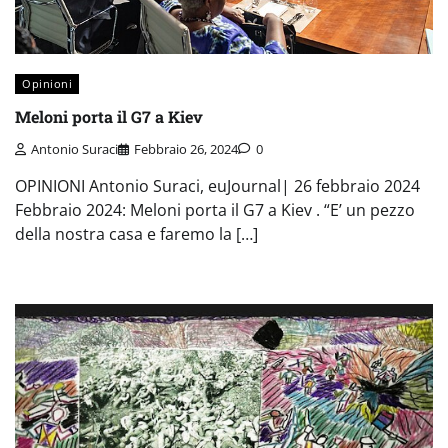
Opinioni
Meloni porta il G7 a Kiev
Antonio Suraci
Febbraio 26, 2024
0
OPINIONI Antonio Suraci, euJournal| 26 febbraio 2024
Febbraio 2024: Meloni porta il G7 a Kiev . “E’ un pezzo
della nostra casa e faremo la […]