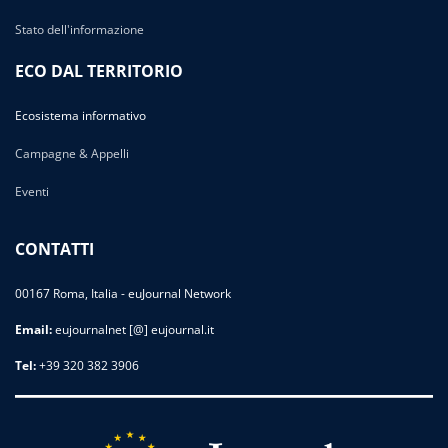
Stato dell'informazione
ECO DAL TERRITORIO
Ecosistema informativo
Campagne & Appelli
Eventi
CONTATTI
00167 Roma, Italia - euJournal Network
Email:
eujournalnet [@] eujournal.it
Tel:
+39 320 382 3906