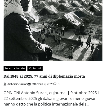
Internazionale
Opinioni
Dal 1948 al 2025: 77 anni di diplomazia morta
Antonio Suraci
Ottobre 9, 2025
0
OPINIONI Antonio Suraci, euJournal | 9 ottobre 2025 Il
22 settembre 2025 gli italiani, giovani e meno giovani,
hanno detto che la politica internazionale del […]