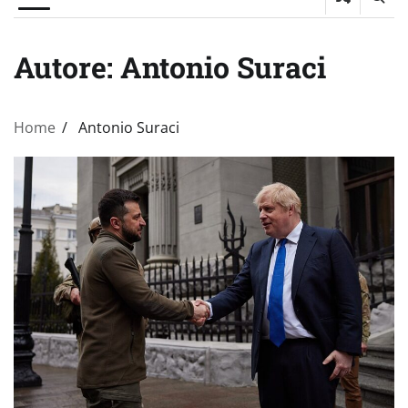
Autore:
Antonio Suraci
Home
Antonio Suraci