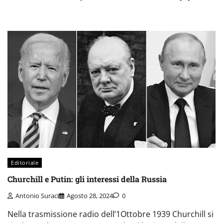
Editoriale
Churchill e Putin: gli interessi della Russia
Antonio Suraci
Agosto 28, 2024
0
Nella trasmissione radio dell’1Ottobre 1939 Churchill si