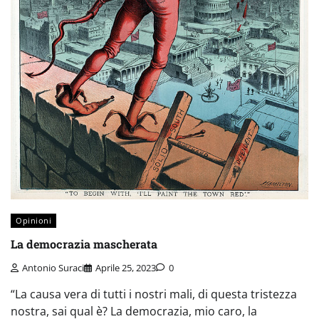
Opinioni
La democrazia mascherata
Antonio Suraci
Aprile 25, 2023
0
“La causa vera di tutti i nostri mali, di questa tristezza
nostra, sai qual è? La democrazia, mio caro, la