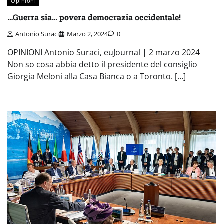
Opinioni
…Guerra sia… povera democrazia occidentale!
Antonio Suraci
Marzo 2, 2024
0
OPINIONI Antonio Suraci, euJournal | 2 marzo 2024
Non so cosa abbia detto il presidente del consiglio
Giorgia Meloni alla Casa Bianca o a Toronto. […]