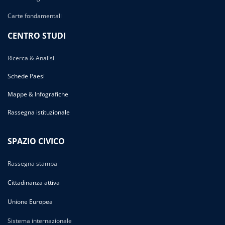
Carte fondamentali
CENTRO STUDI
Ricerca & Analisi
Schede Paesi
Mappe & Infografiche
Rassegna istituzionale
SPAZIO CIVICO
Rassegna stampa
Cittadinanza attiva
Unione Europea
Sistema internazionale