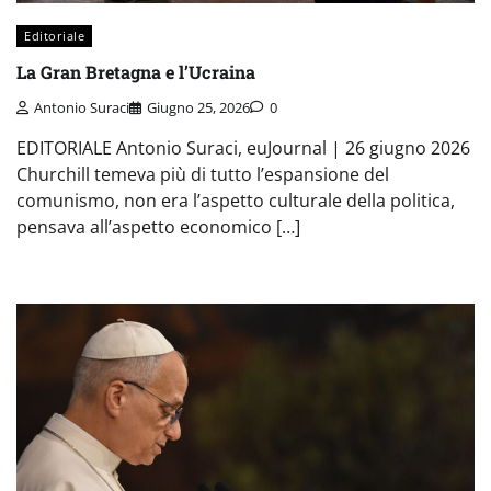
Editoriale
La Gran Bretagna e l’Ucraina
Antonio Suraci
Giugno 25, 2026
0
EDITORIALE Antonio Suraci, euJournal | 26 giugno 2026
Churchill temeva più di tutto l’espansione del
comunismo, non era l’aspetto culturale della politica,
pensava all’aspetto economico […]