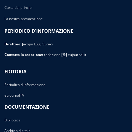
Carta dei principi
La nostra provocazione
PERIODICO D'INFORMAZIONE
Direttore:
Jacopo Luigi Suraci
Contatta la redazione:
redazione [@] eujournal.it
EDITORIA
Periodico d'informazione
euJournalTV
DOCUMENTAZIONE
Biblioteca
Archivio digitale