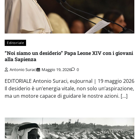
Editoriale
“Noi siamo un desiderio” Papa Leone XIV con i giovani
alla Sapienza
Antonio Suraci
Maggio 19, 2026
0
EDITORIALE Antonio Suraci, euJournal | 19 maggio 2026
Il desiderio è un’energia vitale, non solo un’aspirazione,
ma un motore capace di guidare le nostre azioni. […]