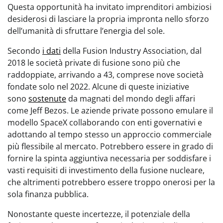
Questa opportunità ha invitato imprenditori ambiziosi
desiderosi di lasciare la propria impronta nello sforzo
dell’umanità di sfruttare l’energia del sole.
Secondo
i dati
della Fusion Industry Association, dal
2018 le società private di fusione sono più che
raddoppiate, arrivando a 43, comprese nove società
fondate solo nel 2022. Alcune di queste iniziative
sono
sostenute
da magnati del mondo degli affari
come Jeff Bezos. Le aziende private possono emulare il
modello SpaceX collaborando con enti governativi e
adottando al tempo stesso un approccio commerciale
più flessibile al mercato. Potrebbero essere in grado di
fornire la spinta aggiuntiva necessaria per soddisfare i
vasti requisiti di investimento della fusione nucleare,
che altrimenti potrebbero essere troppo onerosi per la
sola finanza pubblica.
Nonostante queste incertezze, il potenziale della