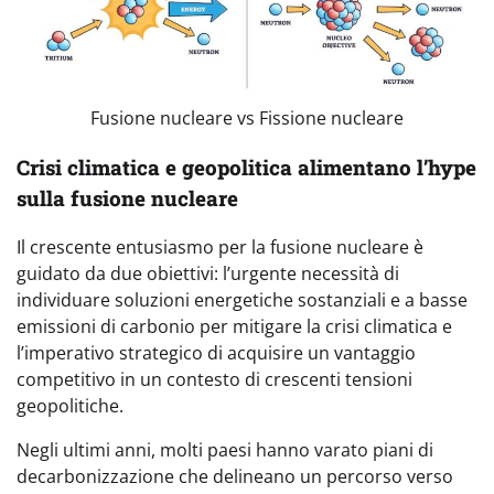
Fusione nucleare vs Fissione nucleare
Crisi climatica e geopolitica alimentano l’hype
sulla fusione nucleare
Il crescente entusiasmo per la fusione nucleare è
guidato da due obiettivi: l’urgente necessità di
individuare soluzioni energetiche sostanziali e a basse
emissioni di carbonio per mitigare la crisi climatica e
l’imperativo strategico di acquisire un vantaggio
competitivo in un contesto di crescenti tensioni
geopolitiche.
Negli ultimi anni, molti paesi hanno varato piani di
decarbonizzazione che delineano un percorso verso