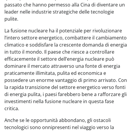
passato che hanno permesso alla Cina di diventare un
leader nelle industrie strategiche delle tecnologie
pulite.
La fusione nucleare ha il potenziale per rivoluzionare
l’intero settore energetico, combattere il cambiamento
climatico e soddisfare la crescente domanda di energia
in tutto il mondo. Il paese che riesce a controllare
efficacemente il settore dell’energia nucleare può
dominare il mercato attraverso una fonte di energia
praticamente illimitata, pulita ed economica e
possedere un enorme vantaggio di primo arrivato. Con
la rapida transizione del settore energetico verso fonti
di energia pulita, i paesi farebbero bene a rafforzare gli
investimenti nella fusione nucleare in questa fase
critica.
Anche se le opportunità abbondano, gli ostacoli
tecnologici sono onnipresenti nel viaggio verso la