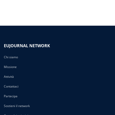
EUJOURNAL NETWORK
Chi siamo
Missione
Attività
Contattaci
Partecipa
Sostieni il network