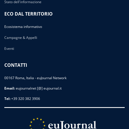
Stato dell'informazione
ECO DAL TERRITORIO
Ecosistema informativo
Campagne & Appelli
Eventi
CONTATTI
00167 Roma, Italia - euJournal Network
Email:
eujournalnet [@] eujournal.it
Tel:
+39 320 382 3906