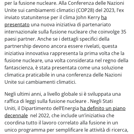
per la fusione nucleare. Alla Conferenza delle Nazioni
Unite sui cambiamenti climatici (COP28) del 2023, l’ex
inviato statunitense per il clima John Kerry
ha
presentato
una nuova iniziativa di partenariato
internazionale sulla fusione nucleare che coinvolge 35
paesi partner. Anche se i dettagli specifici della
partnership devono ancora essere rivelati, questa
iniziativa innovativa rappresenta la prima volta che la
fusione nucleare, una volta considerata nel regno della
fantascienza, è stata presentata come una soluzione
climatica praticabile in una conferenza delle Nazioni
Unite sui cambiamenti climatici.
Negli ultimi anni, a livello globale si è sviluppata una
raffica di leggi sulla fusione nucleare . Negli Stati
Uniti, il Dipartimento dell’Energia
ha definito un piano
decennale
nel 2022, che include un’iniziativa che
coordina tutto il lavoro correlato alla fusione in un
unico programma per semplificare le attività di ricerca,