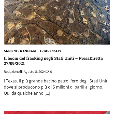
AMBIENTE & ENERGIA
EUJOURNALTV
Il boom del fracking negli Stati Uniti – PresaDiretta
27/09/2021
Redazione
Agosto 8, 2024
0
l Texas, il più grande bacino petrolifero degli Stati Uniti,
dove si producono più di 5 milioni di barili al giorno.
Qui da qualche anno […]