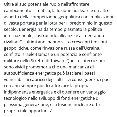
Oltre al suo potenziale ruolo nell’affrontare il
cambiamento climatico, la fusione nucleare è un altro
aspetto della competizione geopolitica con implicazioni
di vasta portata per la lotta per il predominio in questo
secolo. L’energia ha da tempo plasmato la politica
internazionale, costruendo alleanze e alimentando
rivalità. Gli ultimi anni hanno visto crescenti tensioni
geopolitiche, come l’invasione russa dell’Ucraina, il
conflitto Israele-Hamas e un potenziale confronto
militare nello Stretto di Taiwan. Queste interruzioni
sono vividi promemoria che una mancanza di
autosufficienza energetica può lasciare i paesi
vulnerabili ai capricci degli altri. Di conseguenza, i paesi
cercano sempre più di rafforzare la propria
indipendenza energetica e di ottenere un vantaggio
tecnologico nello sviluppo di fonti energetiche di
prossima generazione, e la fusione nucleare offre
proprio tale opportunità.