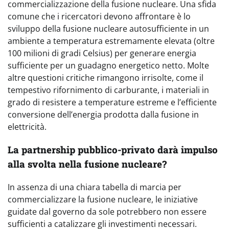
commercializzazione della fusione nucleare. Una sfida
comune che i ricercatori devono affrontare è lo
sviluppo della fusione nucleare autosufficiente in un
ambiente a temperatura estremamente elevata (oltre
100 milioni di gradi Celsius) per generare energia
sufficiente per un guadagno energetico netto. Molte
altre questioni critiche rimangono irrisolte, come il
tempestivo rifornimento di carburante, i materiali in
grado di resistere a temperature estreme e l’efficiente
conversione dell’energia prodotta dalla fusione in
elettricità.
La partnership pubblico-privato darà impulso
alla svolta nella fusione nucleare?
In assenza di una chiara tabella di marcia per
commercializzare la fusione nucleare, le iniziative
guidate dal governo da sole potrebbero non essere
sufficienti a catalizzare gli investimenti necessari.