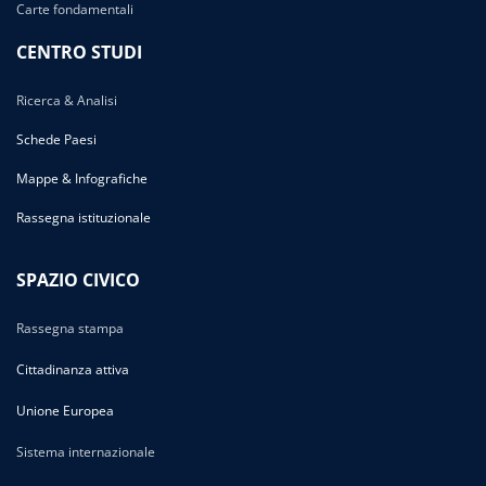
Carte fondamentali
CENTRO STUDI
Ricerca & Analisi
Schede Paesi
Mappe & Infografiche
Rassegna istituzionale
SPAZIO CIVICO
Rassegna stampa
Cittadinanza attiva
Unione Europea
Sistema internazionale