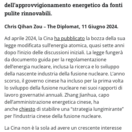
dell’approvvigionamento energetico da fonti
pulite rinnovabili.
Chris Qihan Zou – The Diplomat, 11
Giugno 2024.
Ad aprile 2024, la Cina
ha pubblicato
la bozza della sua
legge modificata sull’energia atomica, quasi sette anni
dopo l’inizio delle discussioni iniziali. La legge fungerà
da documento guida per la regolamentazione
dell’energia nucleare, inclusa la ricerca e lo sviluppo
della nascente industria della fusione nucleare. L’anno
scorso, il governo cinese ha incluso per la prima volta
lo sviluppo della fusione nucleare nei suoi rapporti di
lavoro governativi annuali. Zhang Jianhua, capo
dell’amministrazione energetica cinese, ha
anche
chiesto
di stabilire una “strategia lungimirante”
per l’industria cinese della fusione nucleare.
La Cina non è la sola ad avere un crescente interesse