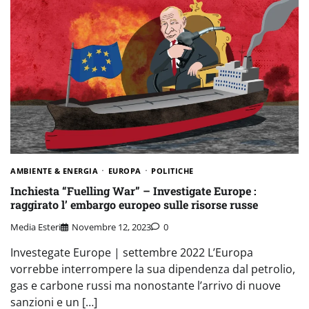
AMBIENTE & ENERGIA
EUROPA
POLITICHE
Inchiesta “Fuelling War” – Investigate Europe :
raggirato l’ embargo europeo sulle risorse russe
Media Esteri
Novembre 12, 2023
0
Investegate Europe | settembre 2022 L’Europa
vorrebbe interrompere la sua dipendenza dal petrolio,
gas e carbone russi ma nonostante l’arrivo di nuove
sanzioni e un […]