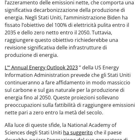
l’azzeramento delle emissioni nette, che comporta una
significativa decarbonizzazione della produzione di
energia. Negli Stati Uniti, l’amministrazione Biden ha
fissato l’obiettivo del 100% di elettricità pulita entro il
2035 e dello zero netto entro il 2050. Tuttavia,
raggiungere questo obiettivo richiederebbe una
revisione significativa delle infrastrutture di
produzione di energia.
L’“ Annual Energy Outlook 2023
” della US Energy
Information Administration prevede che gli Stati Uniti
continueranno a fare affidamento in modo massiccio
sul carbone e sul gas naturale per la produzione di
energia fino al 2050. Queste proiezioni sollevano
preoccupazioni sulla fattibilità di raggiungere emissioni
nette pari a zero entro la metà del secolo.
Alla luce di queste sfide, la National Academy of
Sciences degli Stati Uniti
ha suggerito
che il paese