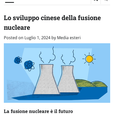
Lo sviluppo cinese della fusione
nucleare
Posted on
Luglio 1, 2024
by
Media esteri
La fusione nucleare è il futuro