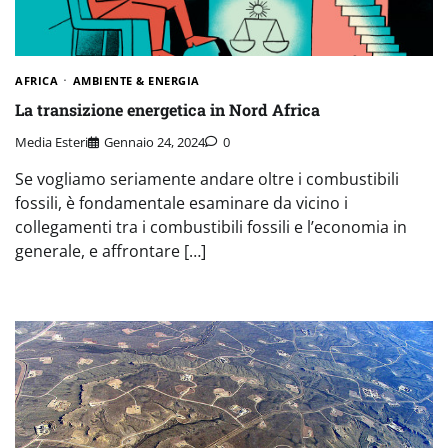
AFRICA
AMBIENTE & ENERGIA
La transizione energetica in Nord Africa
Media Esteri
Gennaio 24, 2024
0
Se vogliamo seriamente andare oltre i combustibili
fossili, è fondamentale esaminare da vicino i
collegamenti tra i combustibili fossili e l’economia in
generale, e affrontare […]