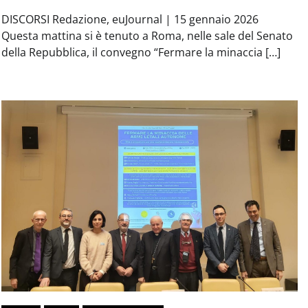
DISCORSI Redazione, euJournal | 15 gennaio 2026
Questa mattina si è tenuto a Roma, nelle sale del Senato
della Repubblica, il convegno “Fermare la minaccia […]