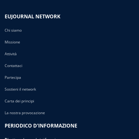
EUJOURNAL NETWORK
Chi siamo
Missione
Attività
Contattaci
Partecipa
Sostieni il network
Carta dei principi
La nostra provocazione
PERIODICO D'INFORMAZIONE