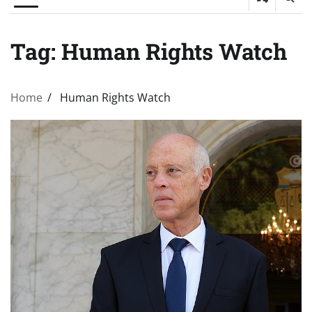
Tag:
Human Rights Watch
Home
Human Rights Watch