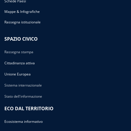
Schede Paesi
Mappe & Infografiche
Rassegna istituzionale
SPAZIO CIVICO
Rassegna stampa
Cittadinanza attiva
Unione Europea
Sistema internazionale
Stato dell'informazione
ECO DAL TERRITORIO
Ecosistema informativo