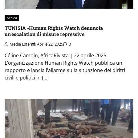
Africa
TUNISIA -Human Rights Watch denuncia
un’escalation di misure repressive
Media Esteri
Aprile 22, 2025
0
Céline Camoin, AfricaRivista | 22 aprile 2025
L’organizzazione Human Rights Watch pubblica un
rapporto e lancia l’allarme sulla situazione dei diritti
civili e politici in […]