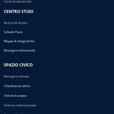
Carte fondamentali
CENTRO STUDI
Ricerca & Analisi
Schede Paesi
Mappe & Infografiche
Rassegna istituzionale
SPAZIO CIVICO
Rassegna stampa
Cittadinanza attiva
Unione Europea
Sistema internazionale