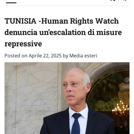
TUNISIA -Human Rights Watch
denuncia un’escalation di misure
repressive
Posted on
Aprile 22, 2025
by
Media esteri