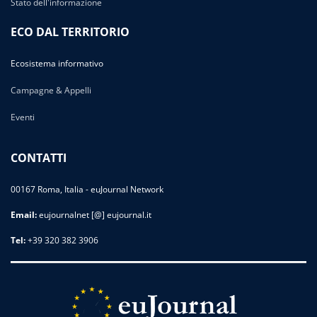
Stato dell'informazione
ECO DAL TERRITORIO
Ecosistema informativo
Campagne & Appelli
Eventi
CONTATTI
00167 Roma, Italia - euJournal Network
Email:
eujournalnet [@] eujournal.it
Tel:
+39 320 382 3906