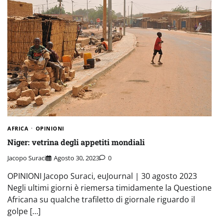
AFRICA
OPINIONI
Niger: vetrina degli appetiti mondiali
Jacopo Suraci
Agosto 30, 2023
0
OPINIONI Jacopo Suraci, euJournal | 30 agosto 2023
Negli ultimi giorni è riemersa timidamente la Questione
Africana su qualche trafiletto di giornale riguardo il
golpe […]