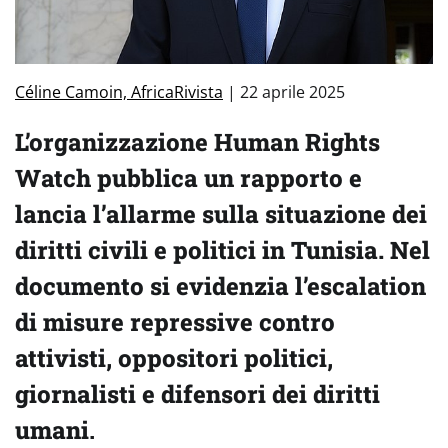
Céline Camoin, AfricaRivista
| 22 aprile 2025
L’organizzazione Human Rights
Watch pubblica un rapporto e
lancia l’allarme sulla situazione dei
diritti civili e politici in Tunisia. Nel
documento si evidenzia l’escalation
di misure repressive contro
attivisti, oppositori politici,
giornalisti e difensori dei diritti
umani
.