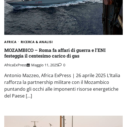
AFRICA
RICERCA & ANALISI
MOZAMBICO – Roma fa affari di guerra e l’ENI
festeggia il centesimo carico di gas
AfricaExPress
Maggio 11, 2025
0
Antonio Mazzeo, Africa ExPress | 26 aprile 2025 L’Italia
rafforza la partnership militare con il Mozambico
puntando gli occhi alle imponenti risorse energetiche
del Paese […]