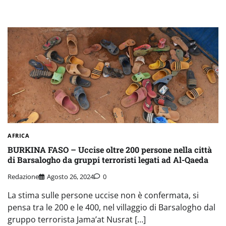
AFRICA
BURKINA FASO – Uccise oltre 200 persone nella città
di Barsalogho da gruppi terroristi legati ad Al-Qaeda
Redazione
Agosto 26, 2024
0
La stima sulle persone uccise non è confermata, si
pensa tra le 200 e le 400, nel villaggio di Barsalogho dal
gruppo terrorista Jama’at Nusrat […]