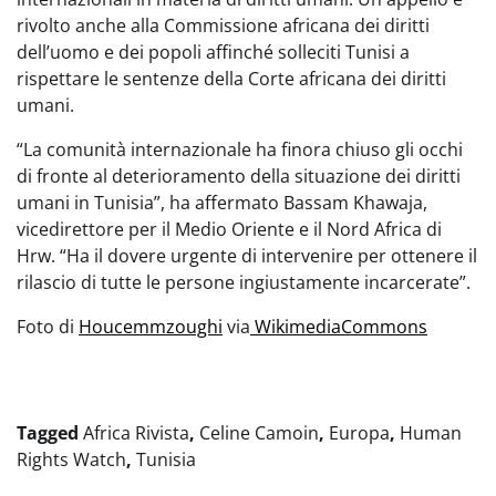
rivolto anche alla Commissione africana dei diritti
dell’uomo e dei popoli affinché solleciti Tunisi a
rispettare le sentenze della Corte africana dei diritti
umani.
“La comunità internazionale ha finora chiuso gli occhi
di fronte al deterioramento della situazione dei diritti
umani in Tunisia”, ha affermato Bassam Khawaja,
vicedirettore per il Medio Oriente e il Nord Africa di
Hrw. “Ha il dovere urgente di intervenire per ottenere il
rilascio di tutte le persone ingiustamente incarcerate”.
Foto di
Houcemmzoughi
via
WikimediaCommons
Tagged
Africa Rivista
,
Celine Camoin
,
Europa
,
Human
Rights Watch
,
Tunisia