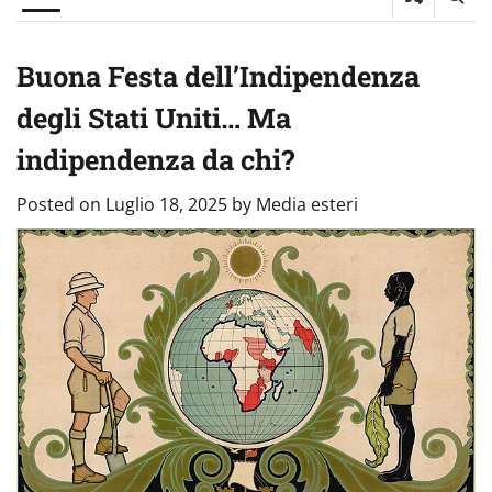
Buona Festa dell’Indipendenza
degli Stati Uniti… Ma
indipendenza da chi?
Posted on
Luglio 18, 2025
by
Media esteri