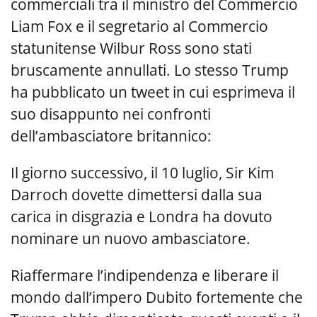
commerciali tra il ministro del Commercio
Liam Fox e il segretario al Commercio
statunitense Wilbur Ross sono stati
bruscamente annullati. Lo stesso Trump
ha pubblicato un tweet in cui esprimeva il
suo disappunto nei confronti
dell’ambasciatore britannico:
Il giorno successivo, il 10 luglio, Sir Kim
Darroch dovette dimettersi dalla sua
carica in disgrazia e Londra ha dovuto
nominare un nuovo ambasciatore.
Riaffermare l’indipendenza e liberare il
mondo dall’impero Dubito fortemente che