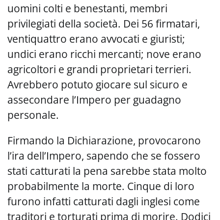
uomini colti e benestanti, membri
privilegiati della società. Dei 56 firmatari,
ventiquattro erano avvocati e giuristi;
undici erano ricchi mercanti; nove erano
agricoltori e grandi proprietari terrieri.
Avrebbero potuto giocare sul sicuro e
assecondare l’Impero per guadagno
personale.
Firmando la Dichiarazione, provocarono
l’ira dell’Impero, sapendo che se fossero
stati catturati la pena sarebbe stata molto
probabilmente la morte. Cinque di loro
furono infatti catturati dagli inglesi come
traditori e torturati prima di morire. Dodici