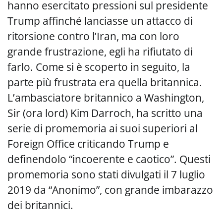
hanno esercitato pressioni sul presidente
Trump affinché lanciasse un attacco di
ritorsione contro l’Iran, ma con loro
grande frustrazione, egli ha rifiutato di
farlo. Come si è scoperto in seguito, la
parte più frustrata era quella britannica.
L’ambasciatore britannico a Washington,
Sir (ora lord) Kim Darroch, ha scritto una
serie di promemoria ai suoi superiori al
Foreign Office criticando Trump e
definendolo “incoerente e caotico”. Questi
promemoria sono stati divulgati il 7 luglio
2019 da “Anonimo”, con grande imbarazzo
dei britannici.