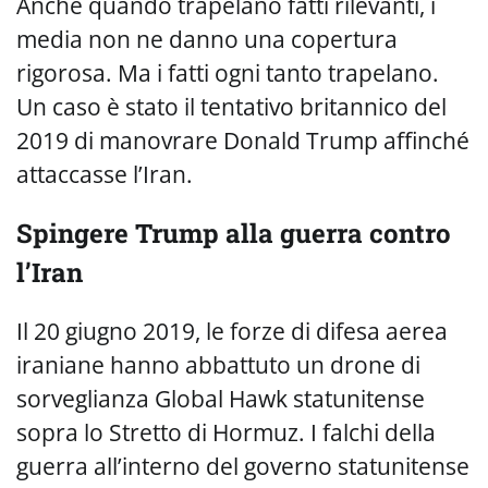
Anche quando trapelano fatti rilevanti, i
media non ne danno una copertura
rigorosa. Ma i fatti ogni tanto trapelano.
Un caso è stato il tentativo britannico del
2019 di manovrare Donald Trump affinché
attaccasse l’Iran.
Spingere Trump alla guerra contro
l’Iran
Il 20 giugno 2019, le forze di difesa aerea
iraniane hanno abbattuto un drone di
sorveglianza Global Hawk statunitense
sopra lo Stretto di Hormuz. I falchi della
guerra all’interno del governo statunitense