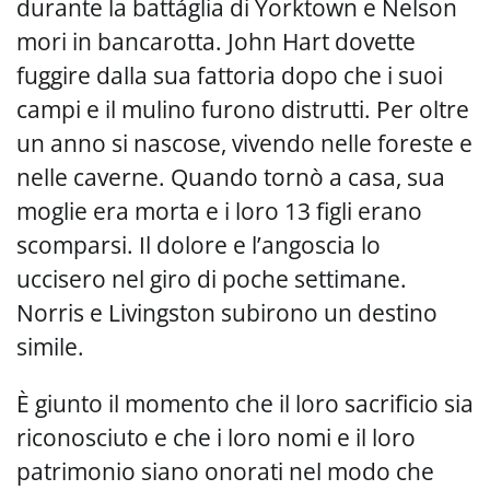
durante la battáglia di Yorktown e Nelson
mori in bancarotta. John Hart dovette
fuggire dalla sua fattoria dopo che i suoi
campi e il mulino furono distrutti. Per oltre
un anno si nascose, vivendo nelle foreste e
nelle caverne. Quando tornò a casa, sua
moglie era morta e i loro 13 figli erano
scomparsi. Il dolore e l’angoscia lo
uccisero nel giro di poche settimane.
Norris e Livingston subirono un destino
simile.
È giunto il momento che il loro sacrificio sia
riconosciuto e che i loro nomi e il loro
patrimonio siano onorati nel modo che