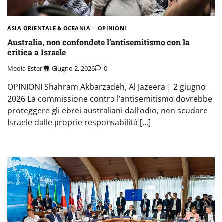
ASIA ORIENTALE & OCEANIA
OPINIONI
Australia, non confondete l’antisemitismo con la
critica a Israele
Media Esteri
Giugno 2, 2026
0
OPINIONI Shahram Akbarzadeh, Al Jazeera | 2 giugno
2026 La commissione contro l’antisemitismo dovrebbe
proteggere gli ebrei australiani dall’odio, non scudare
Israele dalle proprie responsabilità […]