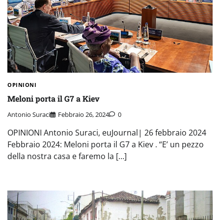
OPINIONI
Meloni porta il G7 a Kiev
Antonio Suraci
Febbraio 26, 2024
0
OPINIONI Antonio Suraci, euJournal| 26 febbraio 2024
Febbraio 2024: Meloni porta il G7 a Kiev . “E’ un pezzo
della nostra casa e faremo la […]