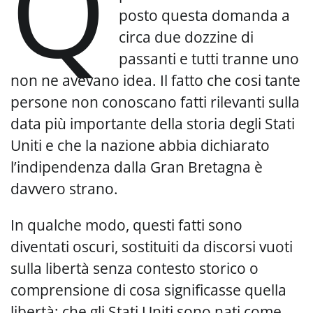
Q
posto questa domanda a
circa due dozzine di
passanti e tutti tranne uno
non ne avevano idea. Il fatto che cosi tante
persone non conoscano fatti rilevanti sulla
data più importante della storia degli Stati
Uniti e che la nazione abbia dichiarato
l’indipendenza dalla Gran Bretagna è
davvero strano.
In qualche modo, questi fatti sono
diventati oscuri, sostituiti da discorsi vuoti
sulla libertà senza contesto storico o
comprensione di cosa significasse quella
libertà: che gli Stati Uniti sono nati come