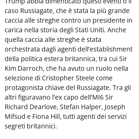
Trump abbia dimenticato questi eventi o il
caso Russiagate, che è stata la più grande
caccia alle streghe contro un presidente in
carica nella storia degli Stati Uniti. Anche
quella caccia alle streghe è stata
orchestrata dagli agenti dell’establishment
della politica estera britannica, tra cui Sir
Kim Darroch, che ha avuto un ruolo nella
selezione di Cristopher Steele come
protagonista chiave del Russiagate. Tra gli
altri figuravano l’ex capo dell’MI6 Sir
Richard Dearlove, Stefan Halper, Joseph
Mifsud e Fiona Hill, tutti agenti dei servizi
segreti britannici.