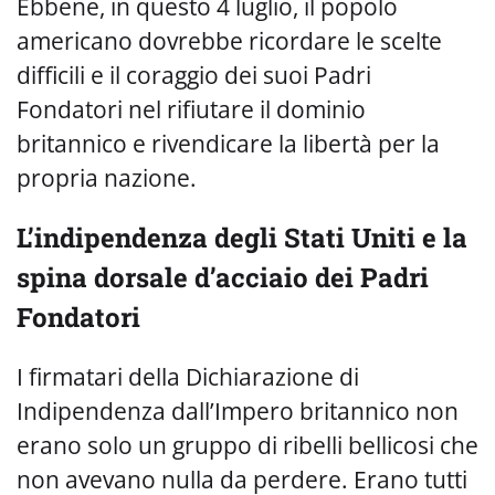
Ebbene, in questo 4 luglio, il popolo
americano dovrebbe ricordare le scelte
difficili e il coraggio dei suoi Padri
Fondatori nel rifiutare il dominio
britannico e rivendicare la libertà per la
propria nazione.
L’indipendenza degli Stati Uniti e la
spina dorsale d’acciaio dei Padri
Fondatori
I firmatari della Dichiarazione di
Indipendenza dall’Impero britannico non
erano solo un gruppo di ribelli bellicosi che
non avevano nulla da perdere. Erano tutti