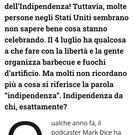
dell’Indipendenza! Tuttavia, molte
persone negli Stati Uniti sembrano
non sapere bene cosa stanno
celebrando. Il 4 luglio ha qualcosa
a che fare con la libertà e la gente
organizza barbecue e fuochi
d’artificio. Ma molti non ricordano
più a cosa si riferisce la parola
“indipendenza”. Indipendenza da
chi, esattamente?
ualche anno fa, il
podcaster Mark Dice ha