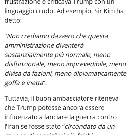
frustrazione e criticava Trump con un
linguaggio crudo. Ad esempio, Sir Kim ha
detto:
“
Non crediamo davvero che questa
amministrazione diventerà
sostanzialmente più normale, meno
disfunzionale, meno imprevedibile, meno
divisa da fazioni, meno diplomaticamente
goffa e inetta
“.
Tuttavia, il buon ambasciatore riteneva
che Trump potesse ancora essere
influenzato a lanciare la guerra contro
l’Iran se fosse stato “
circondato da un