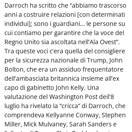
Darroch ha scritto che “abbiamo trascorso
anni a costruire relazioni [con determinati
individui]; sono i guardiani… le persone su
cui contiamo per garantire che la voce del
Regno Unito sia ascoltata nell’Ala Ovest”.
Tra queste voci c’era quella del consigliere
per la sicurezza nazionale di Trump, John
Bolton, che era un assiduo frequentatore
dell’ambasciata britannica insieme all’ex
capo di gabinetto John Kelly. Una
valutazione del Washington Post deil’8
luglio ha rivelato la “cricca” di Darroch, che
comprendeva Kellyanne Conway, Stephen
Miller, Mick Mulvaney, Sarah Sanders e