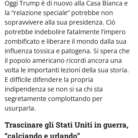
Oggi Trump è di nuovo alla Casa Bianca e
la “relazione speciale” potrebbe non
sopravvivere alla sua presidenza. Ciò
potrebbe indebolire fatalmente l’impero
zombificato e liberare il mondo dalla sua
influenza tossica e patogena. Si spera che
il popolo americano ricordi ancora una
volta le importanti lezioni della sua storia.
E difficile difendere la propria
indipendenza se non si sa chi sta
segretamente complottando per
usurparla.
Trascinare gli Stati Uniti in guerra,
“calciando e urlando”