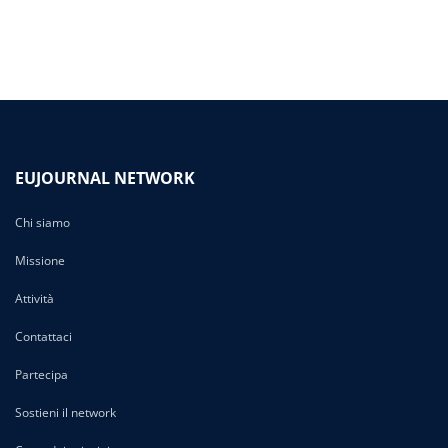
EUJOURNAL NETWORK
Chi siamo
Missione
Attività
Contattaci
Partecipa
Sostieni il network