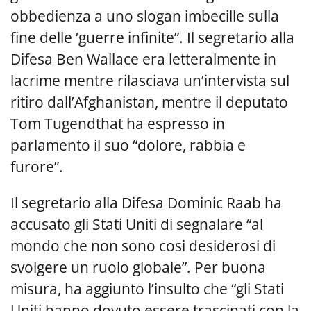
obbedienza a uno slogan imbecille sulla
fine delle ‘guerre infinite”. Il segretario alla
Difesa Ben Wallace era letteralmente in
lacrime mentre rilasciava un’intervista sul
ritiro dall’Afghanistan, mentre il deputato
Tom Tugendthat ha espresso in
parlamento il suo “dolore, rabbia e
furore”.
Il segretario alla Difesa Dominic Raab ha
accusato gli Stati Uniti di segnalare “al
mondo che non sono cosi desiderosi di
svolgere un ruolo globale”. Per buona
misura, ha aggiunto l’insulto che “gli Stati
Uniti hanno dovuto essere trascinati con la