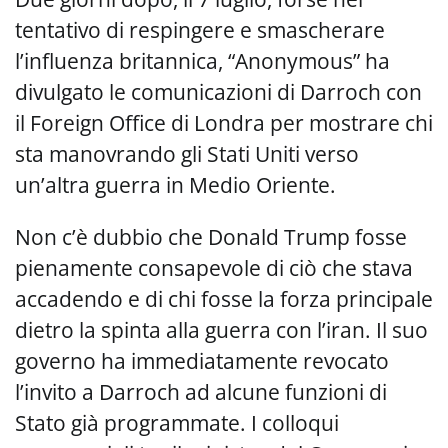
tentativo di respingere e smascherare
l’influenza britannica, “Anonymous” ha
divulgato le comunicazioni di Darroch con
il Foreign Office di Londra per mostrare chi
sta manovrando gli Stati Uniti verso
un’altra guerra in Medio Oriente.
Non c’è dubbio che Donald Trump fosse
pienamente consapevole di ciò che stava
accadendo e di chi fosse la forza principale
dietro la spinta alla guerra con l’iran. Il suo
governo ha immediatamente revocato
l’invito a Darroch ad alcune funzioni di
Stato già programmate. I colloqui