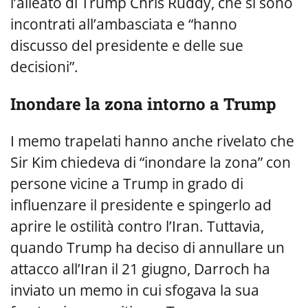
l’alleato di Trump Chris Ruddy, che si sono
incontrati all’ambasciata e “hanno
discusso del presidente e delle sue
decisioni”.
Inondare la zona intorno a Trump
I memo trapelati hanno anche rivelato che
Sir Kim chiedeva di “inondare la zona” con
persone vicine a Trump in grado di
influenzare il presidente e spingerlo ad
aprire le ostilità contro l’Iran. Tuttavia,
quando Trump ha deciso di annullare un
attacco all’Iran il 21 giugno, Darroch ha
inviato un memo in cui sfogava la sua