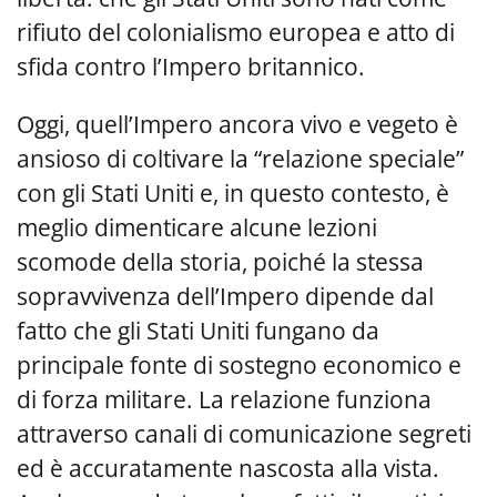
rifiuto del colonialismo europea e atto di
sfida contro l’Impero britannico.
Oggi, quell’Impero ancora vivo e vegeto è
ansioso di coltivare la “relazione speciale”
con gli Stati Uniti e, in questo contesto, è
meglio dimenticare alcune lezioni
scomode della storia, poiché la stessa
sopravvivenza dell’Impero dipende dal
fatto che gli Stati Uniti fungano da
principale fonte di sostegno economico e
di forza militare. La relazione funziona
attraverso canali di comunicazione segreti
ed è accuratamente nascosta alla vista.