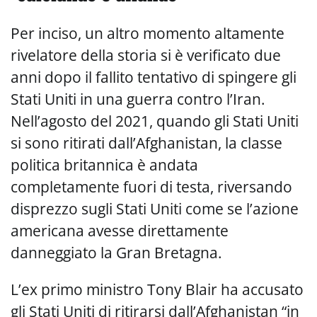
Per inciso, un altro momento altamente
rivelatore della storia si è verificato due
anni dopo il fallito tentativo di spingere gli
Stati Uniti in una guerra contro l’Iran.
Nell’agosto del 2021, quando gli Stati Uniti
si sono ritirati dall’Afghanistan, la classe
politica britannica è andata
completamente fuori di testa, riversando
disprezzo sugli Stati Uniti come se l’azione
americana avesse direttamente
danneggiato la Gran Bretagna.
L’ex primo ministro Tony Blair ha accusato
gli Stati Uniti di ritirarsi dall’Afghanistan “in