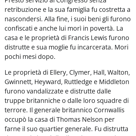
retribuzione e la sua famiglia fu costretta a
nascondersi. Alla fine, i suoi beni gli furono
confiscati e anche lui morì in povertà. La
casa e le proprietà di Francis Lewis furono
distrutte e sua moglie fu incarcerata. Mori
pochi mesi dopo.
Le proprietà di Ellery, Clymer, Hall, Walton,
Gwinnett, Heyward, Ruttledge e Middleton
furono vandalizzate e distrutte dalle
truppe britanniche o dalle loro squadre di
terrore. Il generale britannico Cornwallis
occupò la casa di Thomas Nelson per
farne il suo quartier generale. Fu distrutta