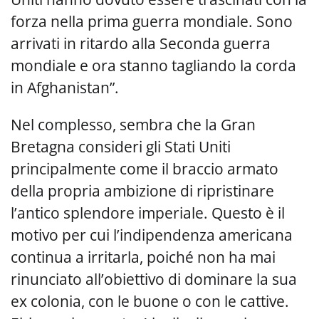
forza nella prima guerra mondiale. Sono
arrivati in ritardo alla Seconda guerra
mondiale e ora stanno tagliando la corda
in Afghanistan”.
Nel complesso, sembra che la Gran
Bretagna consideri gli Stati Uniti
principalmente come il braccio armato
della propria ambizione di ripristinare
l’antico splendore imperiale. Questo è il
motivo per cui l’indipendenza americana
continua a irritarla, poiché non ha mai
rinunciato all’obiettivo di dominare la sua
ex colonia, con le buone o con le cattive.