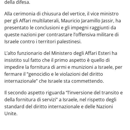
della difesa.
Alla cerimonia di chiusura del vertice, il vice ministro
per gli Affari multilaterali, Mauricio Jaramillo Jassir, ha
presentato le conclusioni e gli impegni raggiunti da
queste nazioni per contrastare l’offensiva militare di
Israele contro i territori palestinesi.
L’alto funzionario del Ministero degli Affari Esteri ha
insistito sul fatto che il primo aspetto è quello di
impedire la fornitura di armi e munizioni a Israele, per
fermare il “genocidio e le violazioni del diritto
internazionale” che Israele sta commettendo.
Il secondo aspetto riguarda “l’inversione del transito e
della fornitura di servizi” a Israele, nel rispetto degli
standard del diritto internazionale e delle Nazioni
Unite.