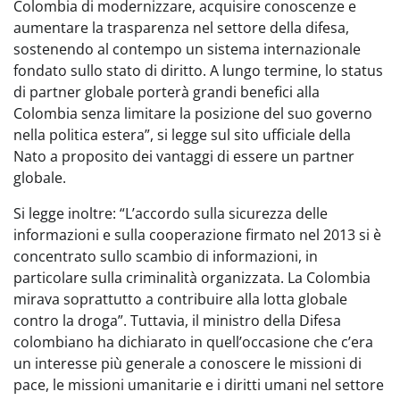
Colombia di modernizzare, acquisire conoscenze e
aumentare la trasparenza nel settore della difesa,
sostenendo al contempo un sistema internazionale
fondato sullo stato di diritto. A lungo termine, lo status
di partner globale porterà grandi benefici alla
Colombia senza limitare la posizione del suo governo
nella politica estera”, si legge sul sito ufficiale della
Nato a proposito dei vantaggi di essere un partner
globale.
Si legge inoltre: “L’accordo sulla sicurezza delle
informazioni e sulla cooperazione firmato nel 2013 si è
concentrato sullo scambio di informazioni, in
particolare sulla criminalità organizzata. La Colombia
mirava soprattutto a contribuire alla lotta globale
contro la droga”. Tuttavia, il ministro della Difesa
colombiano ha dichiarato in quell’occasione che c’era
un interesse più generale a conoscere le missioni di
pace, le missioni umanitarie e i diritti umani nel settore