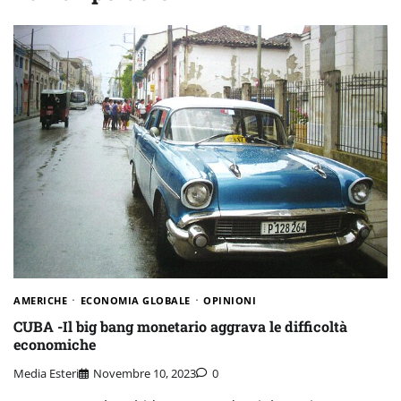
AMERICHE
ECONOMIA GLOBALE
OPINIONI
CUBA -Il big bang monetario aggrava le difficoltà
economiche
Media Esteri
Novembre 10, 2023
0