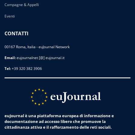
Campagne & Appelli
Eventi
CONTATTI
00167 Roma, Italia - euJournal Network
Email:
eujournalnet [@] eujournal.it
Tel:
+39 320 382 3906
euJournal è una piattaforma europea di informazione e
documentazione ad accesso libero che promuove la
cittadinanza attiva e il rafforzamento delle reti sociali.