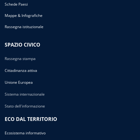
Schede Paesi
Mappe & Infografiche
Rassegna istituzionale
SPAZIO CIVICO
Rassegna stampa
Cittadinanza attiva
Unione Europea
Sistema internazionale
Stato dell'informazione
ECO DAL TERRITORIO
Ecosistema informativo