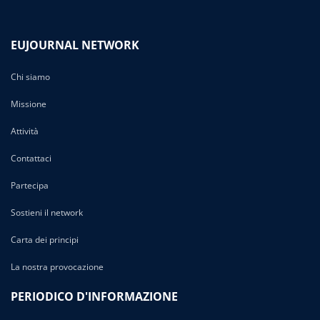
EUJOURNAL NETWORK
Chi siamo
Missione
Attività
Contattaci
Partecipa
Sostieni il network
Carta dei principi
La nostra provocazione
PERIODICO D'INFORMAZIONE