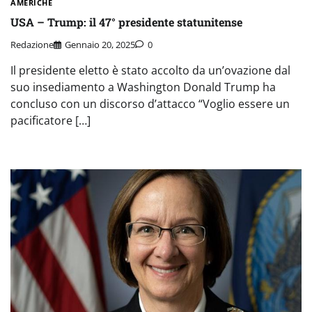
AMERICHE
USA – Trump: il 47° presidente statunitense
Redazione
Gennaio 20, 2025
0
Il presidente eletto è stato accolto da un’ovazione dal
suo insediamento a Washington Donald Trump ha
concluso con un discorso d’attacco “Voglio essere un
pacificatore […]