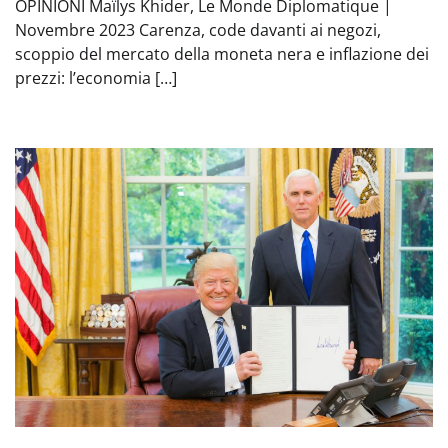
OPINIONI Maïlys Khider, Le Monde Diplomatique |
Novembre 2023 Carenza, code davanti ai negozi,
scoppio del mercato della moneta nera e inflazione dei
prezzi: l’economia […]