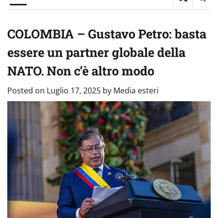
COLOMBIA – Gustavo Petro: basta
essere un partner globale della
NATO. Non c’è altro modo
Posted on
Luglio 17, 2025
by
Media esteri