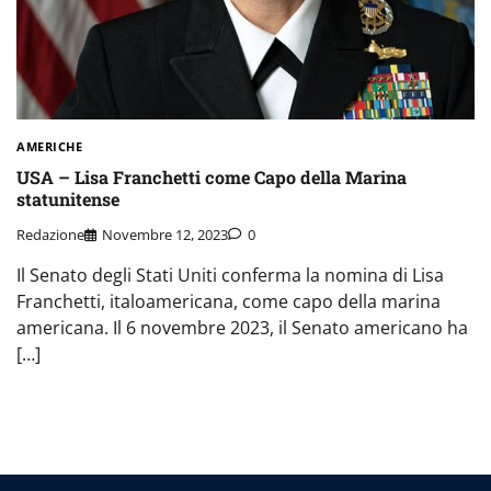
AMERICHE
USA – Lisa Franchetti come Capo della Marina
statunitense
Redazione
Novembre 12, 2023
0
Il Senato degli Stati Uniti conferma la nomina di Lisa
Franchetti, italoamericana, come capo della marina
americana. Il 6 novembre 2023, il Senato americano ha
[…]